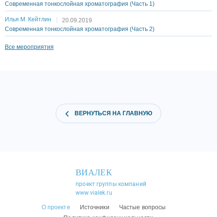
Современная тонкослойная хроматография (Часть 1)
Илья М. Кейтлин
20.09.2019
Современная тонкослойная хроматография (Часть 2)
Все мероприятия
ВЕРНУТЬСЯ НА ГЛАВНУЮ
ВИАЛЕК
проект группы компаний
www.vialek.ru
О проекте
Источники
Частые вопросы