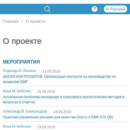
Русский
О проекте
Главная
О проекте
МЕРОПРИЯТИЯ
Надежда В. Люлина
11.09.2019
ШКОЛА КОНТРОЛЕРОВ. Организация контроля на производстве по
правилам GMP
Илья М. Кейтлин
16.09.2019
Актуальные проблемы валидации и трансфера аналитических методик в
вопросах и ответах
Александр В. Александров
18.09.2019
Практика управления рисками для качества (Часть 3 GMP, ICH Q9)
Илья М. Кейтлин
19.09.2019