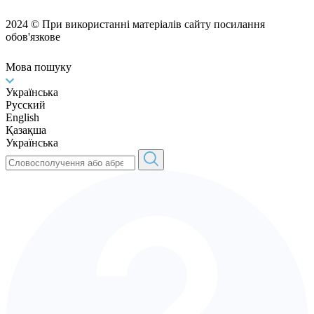
2024 © При використанні матеріалів сайту посилання
обов'язкове
Мова пошуку
Українська
Русский
English
Қазақша
Українська