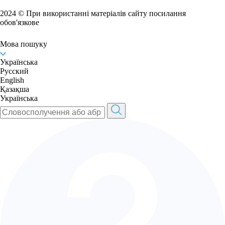
2024 © При використанні матеріалів сайту посилання
обов'язкове
Мова пошуку
Українська
Русский
English
Қазақша
Українська