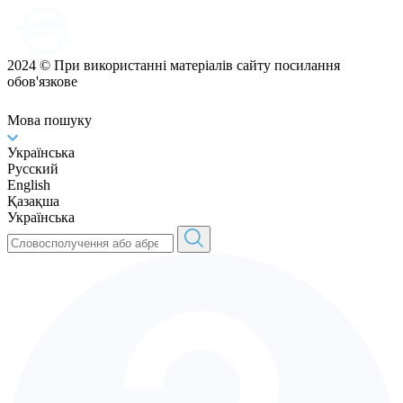
2024 © При використанні матеріалів сайту посилання
обов'язкове
Мова пошуку
Українська
Русский
English
Қазақша
Українська