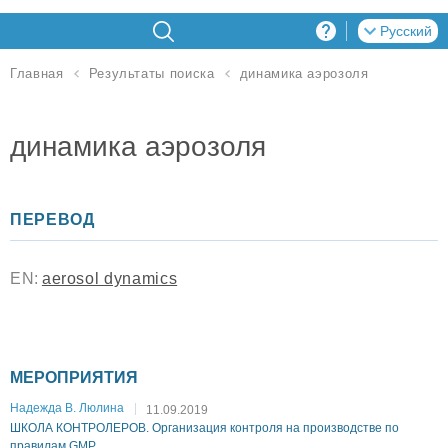
Русский
динамика аэрозоля
Главная
Результаты поиска
динамика аэрозоля
ПЕРЕВОД
EN:
aerosol dynamics
МЕРОПРИЯТИЯ
Надежда В. Люлина
11.09.2019
ШКОЛА КОНТРОЛЕРОВ. Организация контроля на производстве по
правилам GMP