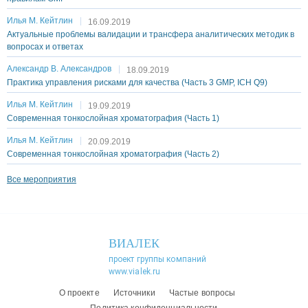
Илья М. Кейтлин
16.09.2019
Актуальные проблемы валидации и трансфера аналитических методик в
вопросах и ответах
Александр В. Александров
18.09.2019
Практика управления рисками для качества (Часть 3 GMP, ICH Q9)
Илья М. Кейтлин
19.09.2019
Современная тонкослойная хроматография (Часть 1)
Илья М. Кейтлин
20.09.2019
Современная тонкослойная хроматография (Часть 2)
Все мероприятия
ВИАЛЕК
проект группы компаний
www.vialek.ru
О проекте
Источники
Частые вопросы